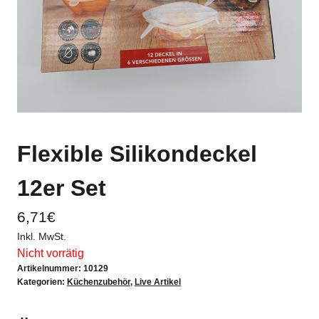
Flexible Silikondeckel
12er Set
6,71
€
Inkl. MwSt.
Nicht vorrätig
Artikelnummer:
10129
Kategorien:
Küchenzubehör
,
Live Artikel