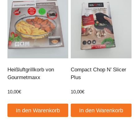
Heißluftgrillkorb von
Compact Chop N’ Slicer
Gourmetmaxx
Plus
10,00
€
10,00
€
In den Warenkorb
In den Warenkorb