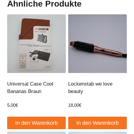
Ähnliche Produkte
Universal Case Cool
Lockenstab we love
Bananas Braun
beauty
5,00
€
18,00
€
In den Warenkorb
In den Warenkorb