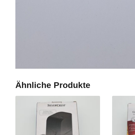
Ähnliche Produkte