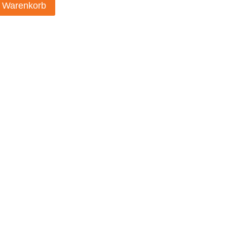
n Warenkorb