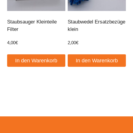
Staubsauger Kleinteile
Staubwedel Ersatzbezüge
Filter
klein
4,00
€
2,00
€
In den Warenkorb
In den Warenkorb