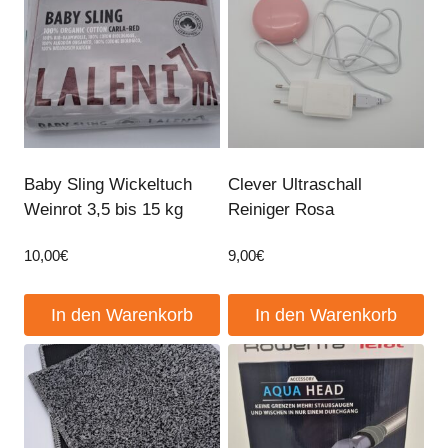
Baby Sling Wickeltuch
Clever Ultraschall
Weinrot 3,5 bis 15 kg
Reiniger Rosa
10,00
€
9,00
€
In den Warenkorb
In den Warenkorb