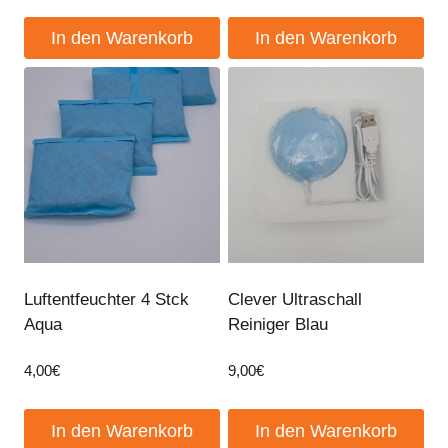
In den Warenkorb
In den Warenkorb
Luftentfeuchter 4 Stck
Clever Ultraschall
Aqua
Reiniger Blau
4,00
€
9,00
€
In den Warenkorb
In den Warenkorb