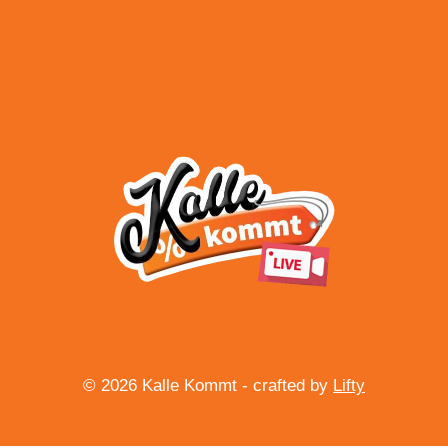
Impressum
Datenschutz
Widerrufsbelehrung
© 2026 Kalle Kommt - crafted by
Lifty