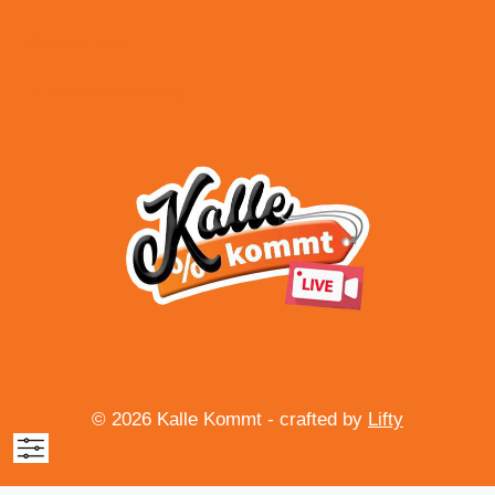
Datenschutz
Widerrufsbelehrung
© 2026 Kalle Kommt - crafted by
Lifty