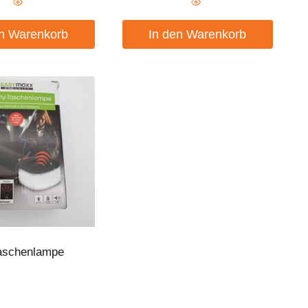
en Warenkorb
In den Warenkorb
Taschenlampe