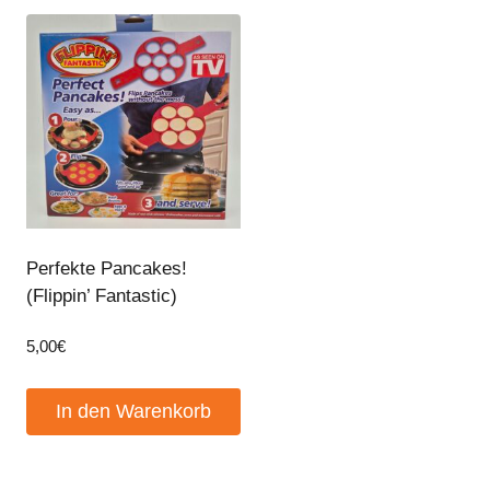
Perfekte Pancakes!
(Flippin’ Fantastic)
5,00
€
In den Warenkorb