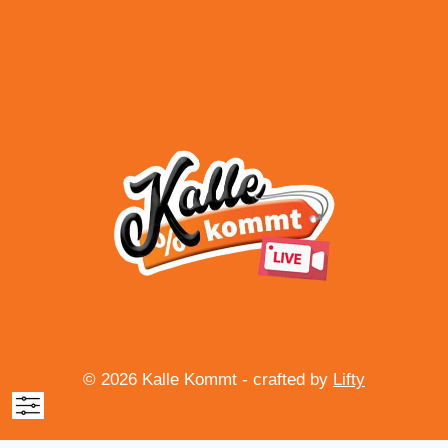
Datenschutz
Widerrufsbelehrung
© 2026 Kalle Kommt - crafted by
Lifty