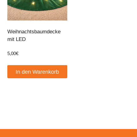
Weihnachtsbaumdecke
mit LED
5,00
€
In den Warenkorb