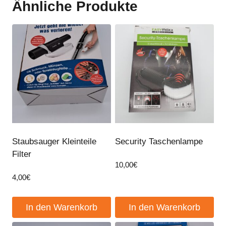
Ähnliche Produkte
Staubsauger Kleinteile
Security Taschenlampe
Filter
10,00
€
4,00
€
In den Warenkorb
In den Warenkorb