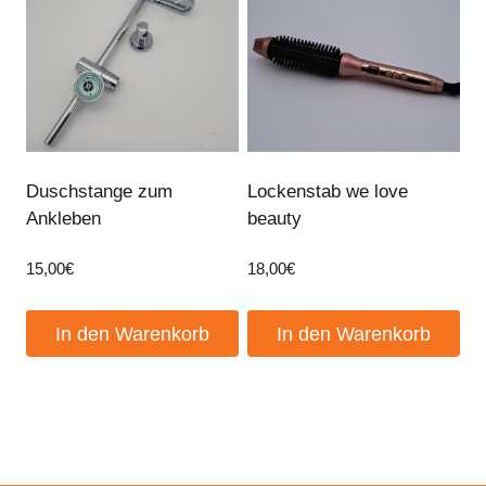
Duschstange zum
Lockenstab we love
Ankleben
beauty
15,00
€
18,00
€
In den Warenkorb
In den Warenkorb