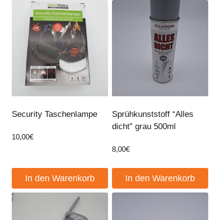
Security Taschenlampe
Sprühkunststoff “Alles
dicht” grau 500ml
10,00
€
8,00
€
In den Warenkorb
In den Warenkorb