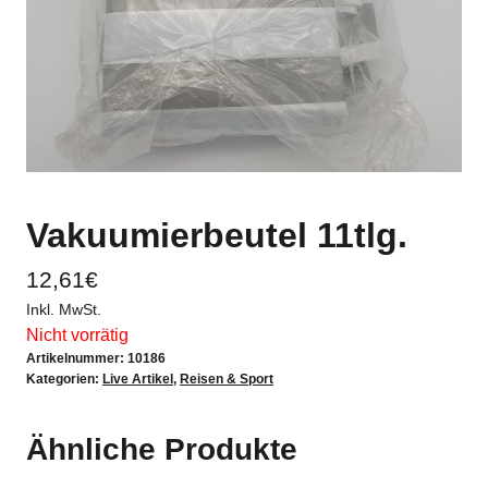
Vakuumierbeutel 11tlg.
12,61
€
Inkl. MwSt.
Nicht vorrätig
Artikelnummer:
10186
Kategorien:
Live Artikel
,
Reisen & Sport
Ähnliche Produkte