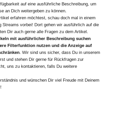
fügbarkeit auf eine ausführliche Beschreibung, um
se an Dich weitergeben zu können.
ikel erfahren möchtest, schau doch mal in einem
 Streams vorbei! Dort gehen wir ausführlich auf die
en Dir auch gerne alle Fragen zu dem Artikel.
tikeln mit ausführlicher Beschreibung suchen
re Filterfunktion nutzen und die Anzeige auf
nschränken
. Wir sind uns sicher, dass Du in unserem
irst und stehen Dir gerne für Rückfragen zur
ht, uns zu kontaktieren, falls Du weitere
erständnis und wünschen Dir viel Freude mit Deinem
!