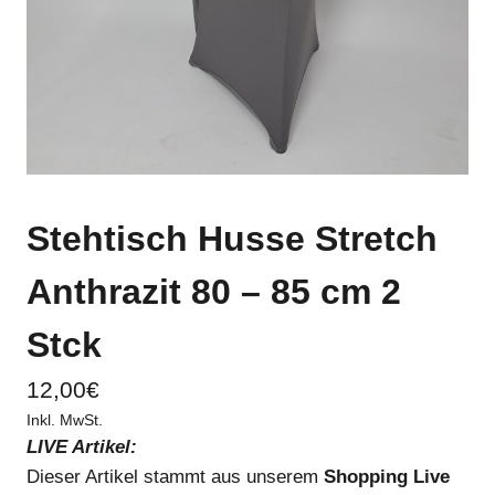
Stehtisch Husse Stretch
Anthrazit 80 – 85 cm 2
Stck
12,00
€
Inkl. MwSt.
LIVE Artikel:
Dieser Artikel stammt aus unserem
Shopping Live