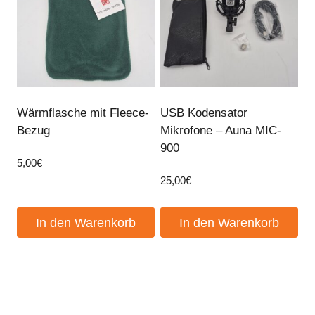
Wärmflasche mit Fleece-
USB Kodensator
Bezug
Mikrofone – Auna MIC-
900
5,00
€
25,00
€
In den Warenkorb
In den Warenkorb