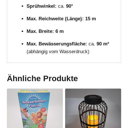
Sprühwinkel:
ca.
90°
Max. Reichweite (Länge):
15 m
Max. Breite:
6 m
Max. Bewässerungsfläche:
ca.
90 m²
(abhängig vom Wasserdruck)
Ähnliche Produkte