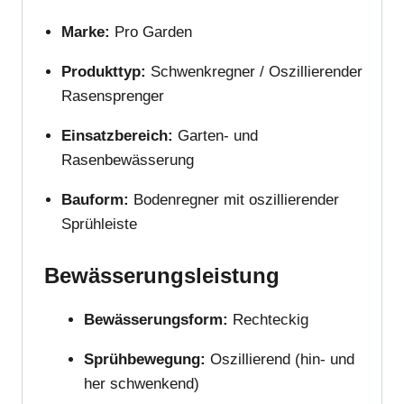
Marke:
Pro Garden
Produkttyp:
Schwenkregner / Oszillierender
Rasensprenger
Einsatzbereich:
Garten- und
Rasenbewässerung
Bauform:
Bodenregner mit oszillierender
Sprühleiste
Bewässerungsleistung
Bewässerungsform:
Rechteckig
Sprühbewegung:
Oszillierend (hin- und
her schwenkend)