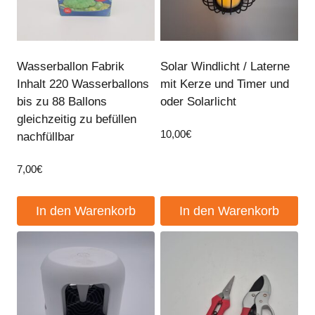
Wasserballon Fabrik
Solar Windlicht / Laterne
Inhalt 220 Wasserballons
mit Kerze und Timer und
bis zu 88 Ballons
oder Solarlicht
gleichzeitig zu befüllen
10,00
€
nachfüllbar
7,00
€
In den Warenkorb
In den Warenkorb