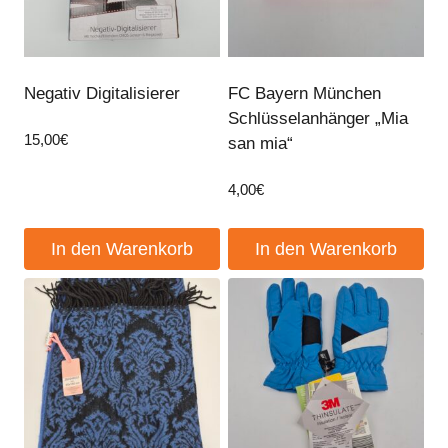
Negativ Digitalisierer
FC Bayern München
Schlüsselanhänger „Mia
15,00
€
san mia“
4,00
€
In den Warenkorb
In den Warenkorb