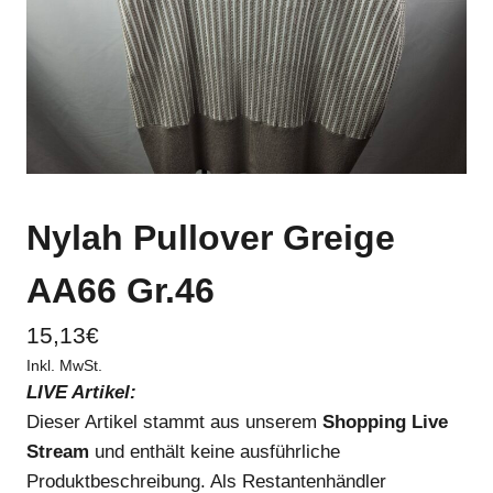
Nylah Pullover Greige
AA66 Gr.46
15,13
€
Inkl. MwSt.
LIVE Artikel:
Dieser Artikel stammt aus unserem
Shopping Live
Stream
und enthält keine ausführliche
Produktbeschreibung. Als Restantenhändler