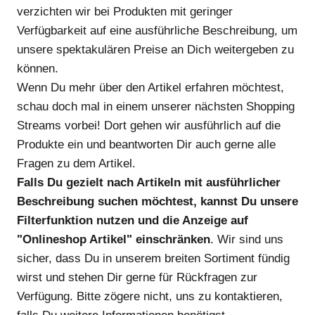
verzichten wir bei Produkten mit geringer
Verfügbarkeit auf eine ausführliche Beschreibung, um
unsere spektakulären Preise an Dich weitergeben zu
können.
Wenn Du mehr über den Artikel erfahren möchtest,
schau doch mal in einem unserer nächsten Shopping
Streams vorbei! Dort gehen wir ausführlich auf die
Produkte ein und beantworten Dir auch gerne alle
Fragen zu dem Artikel.
Falls Du gezielt nach Artikeln mit ausführlicher
Beschreibung suchen möchtest, kannst Du unsere
Filterfunktion nutzen und die Anzeige auf
"Onlineshop Artikel" einschränken
. Wir sind uns
sicher, dass Du in unserem breiten Sortiment fündig
wirst und stehen Dir gerne für Rückfragen zur
Verfügung. Bitte zögere nicht, uns zu kontaktieren,