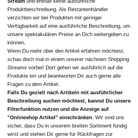
Stream
und enthält keine ausführliche
Produktbeschreibung. Als Restantenhändler
verzichten wir bei Produkten mit geringer
Verfügbarkeit auf eine ausführliche Beschreibung, um
unsere spektakulären Preise an Dich weitergeben zu
können.
Wenn Du mehr über den Artikel erfahren möchtest,
schau doch mal in einem unserer nächsten Shopping
Streams vorbei! Dort gehen wir ausführlich auf die
Produkte ein und beantworten Dir auch gerne alle
Fragen zu dem Artikel.
Falls Du gezielt nach Artikeln mit ausführlicher
Beschreibung suchen möchtest, kannst Du unsere
Filterfunktion nutzen und die Anzeige auf
"Onlineshop Artikel" einschränken
. Wir sind uns
sicher, dass Du in unserem breiten Sortiment fündig
wirst und stehen Dir gerne für Rückfragen zur