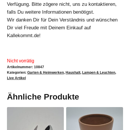
Verfügung. Bitte zögere nicht, uns zu kontaktieren,
falls Du weitere Informationen benötigst.
Wir danken Dir für Dein Verständnis und wünschen
Dir viel Freude mit Deinem Einkauf auf
Kallekommt.de!
Nicht vorrätig
Artikelnummer:
10847
Kategorien:
Garten & Heimwerken
,
Haushalt
,
Lampen & Leuchten
,
Live Artikel
Ähnliche Produkte