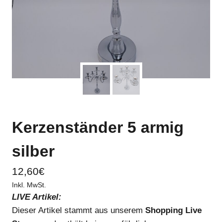
Kerzenständer 5 armig
silber
12,60
€
Inkl. MwSt.
LIVE Artikel:
Dieser Artikel stammt aus unserem
Shopping Live