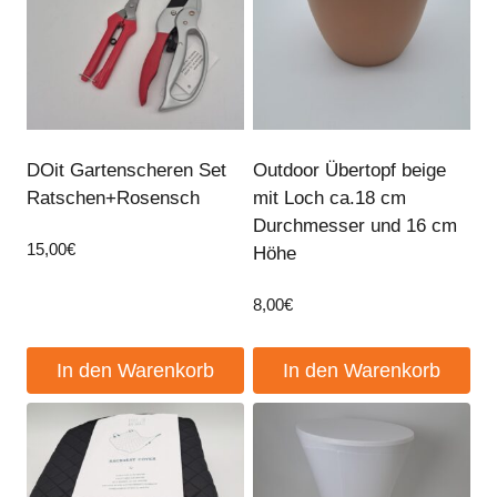
DOit Gartenscheren Set
Outdoor Übertopf beige
Ratschen+Rosensch
mit Loch ca.18 cm
Durchmesser und 16 cm
15,00
€
Höhe
8,00
€
In den Warenkorb
In den Warenkorb