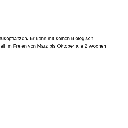
müsepflanzen. Er kann mit seinen Biologisch
all im Freien von März bis Oktober alle 2 Wochen