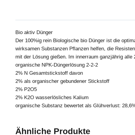
Bio aktiv Dünger
Der 100%ig rein Biologische bio Dünger ist die opti
wirksamen Substanzen Pflanzen helfen, die Resisten
mit der Lösung gießen. Im innerraum ganzjährig alle
organische NPK-Düngerlösung 2-2-2
2% N Gesamtstickstoff davon
2% als organischer gebundener Stickstoff
2% P2O5
2% K2O wasserlösliches Kalium
organische Substanz bewertet als Glühverlust: 28,6
Ähnliche Produkte