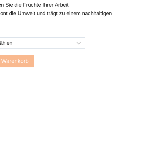
 Sie die Früchte Ihrer Arbeit
ont die Umwelt und trägt zu einem nachhaltigen
n Warenkorb