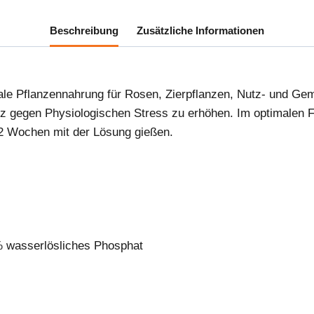
Beschreibung
Zusätzliche Informationen
male Pflanzennahrung für Rosen, Zierpflanzen, Nutz- und Ge
z gegen Physiologischen Stress zu erhöhen. Im optimalen F
 2 Wochen mit der Lösung gießen.
% wasserlösliches Phosphat