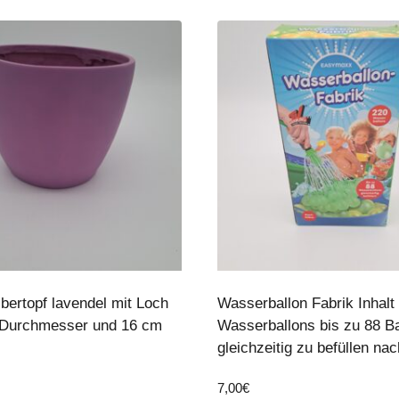
bertopf lavendel mit Loch
Wasserballon Fabrik Inhalt
 Durchmesser und 16 cm
Wasserballons bis zu 88 Ba
gleichzeitig zu befüllen nac
7,00
€