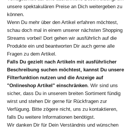
unsere spektakulären Preise an Dich weitergeben zu
können.
Wenn Du mehr über den Artikel erfahren möchtest,
schau doch mal in einem unserer nächsten Shopping
Streams vorbei! Dort gehen wir ausführlich auf die
Produkte ein und beantworten Dir auch gerne alle
Fragen zu dem Artikel.
Falls Du gezielt nach Artikeln mit ausführlicher
Beschreibung suchen möchtest, kannst Du unsere
Filterfunktion nutzen und die Anzeige auf
"Onlineshop Artikel" einschränken
. Wir sind uns
sicher, dass Du in unserem breiten Sortiment fündig
wirst und stehen Dir gerne für Rückfragen zur
Verfügung. Bitte zögere nicht, uns zu kontaktieren,
falls Du weitere Informationen benötigst.
Wir danken Dir für Dein Verständnis und wünschen