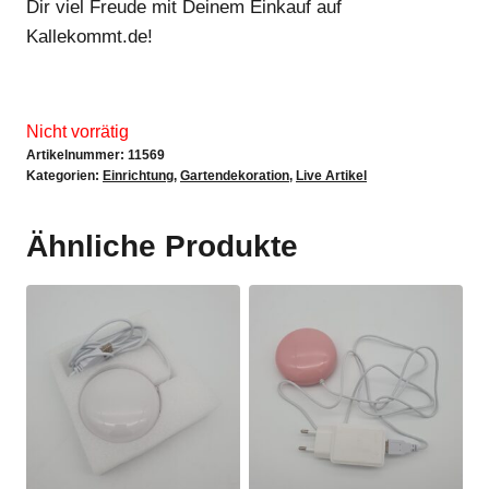
Dir viel Freude mit Deinem Einkauf auf
Kallekommt.de!
Nicht vorrätig
Artikelnummer:
11569
Kategorien:
Einrichtung
,
Gartendekoration
,
Live Artikel
Ähnliche Produkte