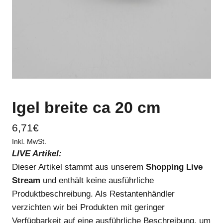
Igel breite ca 20 cm
6,71
€
Inkl. MwSt.
LIVE Artikel:
Dieser Artikel stammt aus unserem
Shopping Live
Stream
und enthält keine ausführliche
Produktbeschreibung. Als Restantenhändler
verzichten wir bei Produkten mit geringer
Verfügbarkeit auf eine ausführliche Beschreibung, um