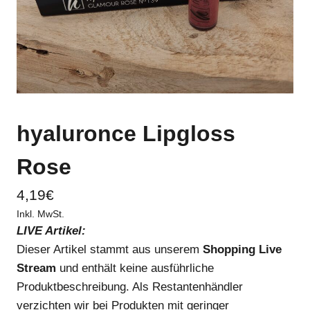
hyaluronce Lipgloss
Rose
4,19
€
Inkl. MwSt.
LIVE Artikel:
Dieser Artikel stammt aus unserem
Shopping Live
Stream
und enthält keine ausführliche
Produktbeschreibung. Als Restantenhändler
verzichten wir bei Produkten mit geringer