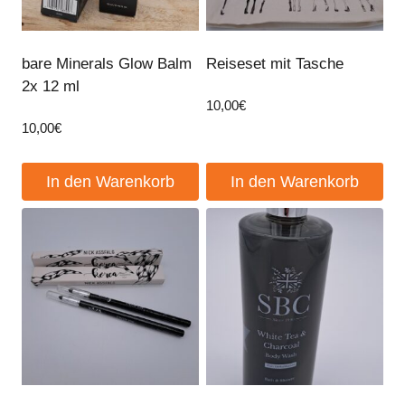
bare Minerals Glow Balm
Reiseset mit Tasche
2x 12 ml
10,00
€
10,00
€
In den Warenkorb
In den Warenkorb