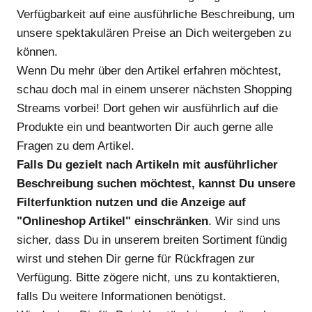
Verfügbarkeit auf eine ausführliche Beschreibung, um
unsere spektakulären Preise an Dich weitergeben zu
können.
Wenn Du mehr über den Artikel erfahren möchtest,
schau doch mal in einem unserer nächsten Shopping
Streams vorbei! Dort gehen wir ausführlich auf die
Produkte ein und beantworten Dir auch gerne alle
Fragen zu dem Artikel.
Falls Du gezielt nach Artikeln mit ausführlicher
Beschreibung suchen möchtest, kannst Du unsere
Filterfunktion nutzen und die Anzeige auf
"Onlineshop Artikel" einschränken
. Wir sind uns
sicher, dass Du in unserem breiten Sortiment fündig
wirst und stehen Dir gerne für Rückfragen zur
Verfügung. Bitte zögere nicht, uns zu kontaktieren,
falls Du weitere Informationen benötigst.