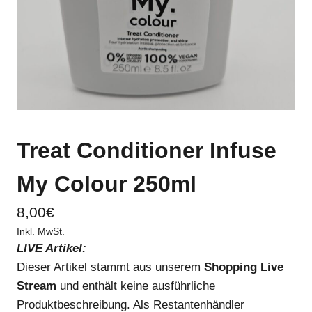
Treat Conditioner Infuse
My Colour 250ml
8,00
€
Inkl. MwSt.
LIVE Artikel:
Dieser Artikel stammt aus unserem
Shopping Live
Stream
und enthält keine ausführliche
Produktbeschreibung. Als Restantenhändler