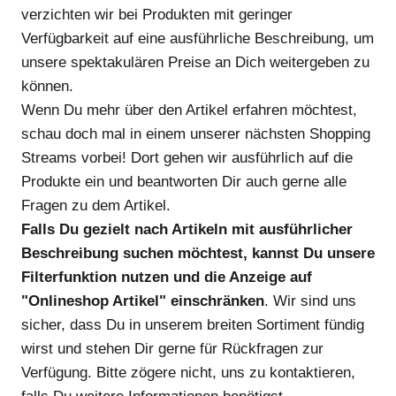
verzichten wir bei Produkten mit geringer
Verfügbarkeit auf eine ausführliche Beschreibung, um
unsere spektakulären Preise an Dich weitergeben zu
können.
Wenn Du mehr über den Artikel erfahren möchtest,
schau doch mal in einem unserer nächsten Shopping
Streams vorbei! Dort gehen wir ausführlich auf die
Produkte ein und beantworten Dir auch gerne alle
Fragen zu dem Artikel.
Falls Du gezielt nach Artikeln mit ausführlicher
Beschreibung suchen möchtest, kannst Du unsere
Filterfunktion nutzen und die Anzeige auf
"Onlineshop Artikel" einschränken
. Wir sind uns
sicher, dass Du in unserem breiten Sortiment fündig
wirst und stehen Dir gerne für Rückfragen zur
Verfügung. Bitte zögere nicht, uns zu kontaktieren,