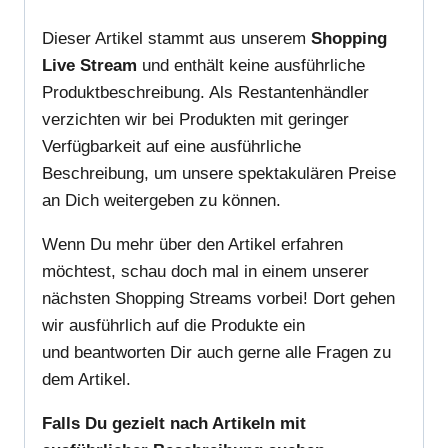
Dieser Artikel stammt aus unserem
Shopping
Live Stream
und enthält keine ausführliche
Produktbeschreibung. Als Restantenhändler
verzichten wir bei Produkten mit geringer
Verfügbarkeit auf eine ausführliche
Beschreibung, um unsere spektakulären Preise
an Dich weitergeben zu können.
Wenn Du mehr über den Artikel erfahren
möchtest, schau doch mal in einem unserer
nächsten Shopping Streams vorbei! Dort gehen
wir ausführlich auf die Produkte ein
und beantworten Dir auch gerne alle Fragen zu
dem Artikel.
Falls Du gezielt nach Artikeln mit