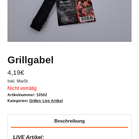
Grillgabel
4,19
€
Inkl. MwSt.
Nicht vorrätig
Artikelnummer:
10502
Kategorien:
Grillen
,
Live Artikel
Beschreibung
LIVE Artikel: