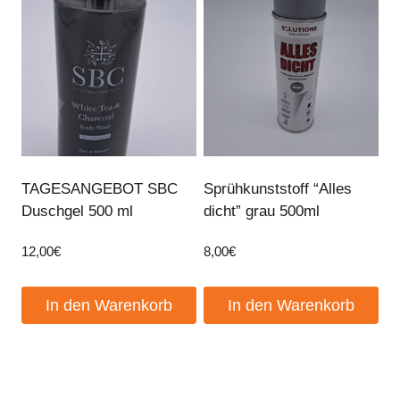
TAGESANGEBOT SBC
Sprühkunststoff “Alles
Duschgel 500 ml
dicht” grau 500ml
12,00
€
8,00
€
In den Warenkorb
In den Warenkorb