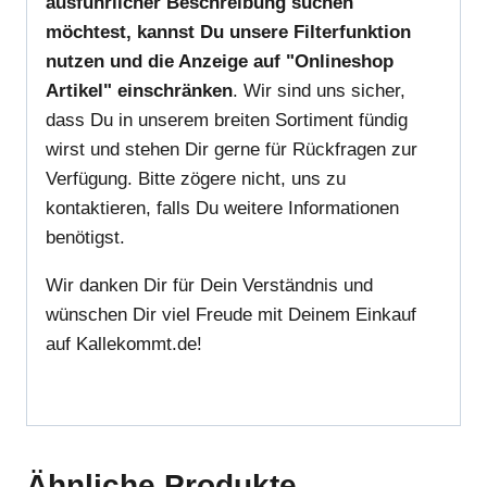
ausführlicher Beschreibung suchen
möchtest, kannst Du unsere Filterfunktion
nutzen und die Anzeige auf "Onlineshop
Artikel" einschränken
. Wir sind uns sicher,
dass Du in unserem breiten Sortiment fündig
wirst und stehen Dir gerne für Rückfragen zur
Verfügung. Bitte zögere nicht, uns zu
kontaktieren, falls Du weitere Informationen
benötigst.
Wir danken Dir für Dein Verständnis und
wünschen Dir viel Freude mit Deinem Einkauf
auf Kallekommt.de!
Ähnliche Produkte