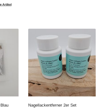
e Artikel
 Blau
Nagellackentferner 2er Set