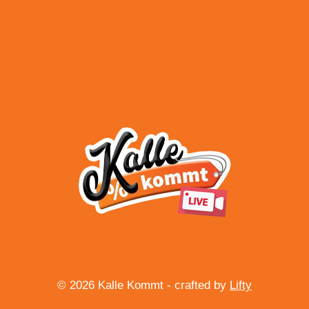
Impressum
Datenschutz
Widerrufsbelehrung
© 2026 Kalle Kommt - crafted by
Lifty