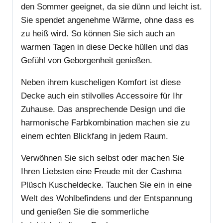
den Sommer geeignet, da sie dünn und leicht ist.
Sie spendet angenehme Wärme, ohne dass es
zu heiß wird. So können Sie sich auch an
warmen Tagen in diese Decke hüllen und das
Gefühl von Geborgenheit genießen.
Neben ihrem kuscheligen Komfort ist diese
Decke auch ein stilvolles Accessoire für Ihr
Zuhause. Das ansprechende Design und die
harmonische Farbkombination machen sie zu
einem echten Blickfang in jedem Raum.
Verwöhnen Sie sich selbst oder machen Sie
Ihren Liebsten eine Freude mit der Cashma
Plüsch Kuscheldecke. Tauchen Sie ein in eine
Welt des Wohlbefindens und der Entspannung
und genießen Sie die sommerliche