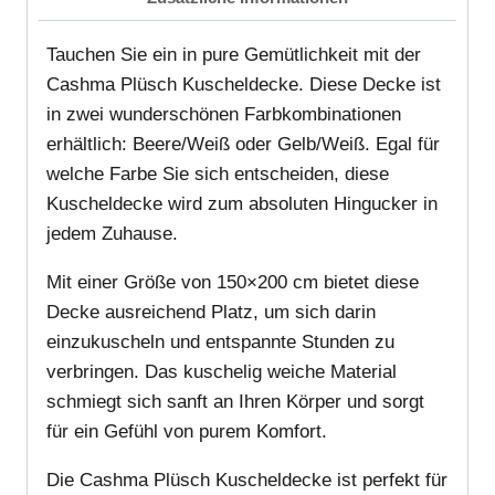
Tauchen Sie ein in pure Gemütlichkeit mit der
Cashma Plüsch Kuscheldecke. Diese Decke ist
in zwei wunderschönen Farbkombinationen
erhältlich: Beere/Weiß oder Gelb/Weiß. Egal für
welche Farbe Sie sich entscheiden, diese
Kuscheldecke wird zum absoluten Hingucker in
jedem Zuhause.
Mit einer Größe von 150×200 cm bietet diese
Decke ausreichend Platz, um sich darin
einzukuscheln und entspannte Stunden zu
verbringen. Das kuschelig weiche Material
schmiegt sich sanft an Ihren Körper und sorgt
für ein Gefühl von purem Komfort.
Die Cashma Plüsch Kuscheldecke ist perfekt für