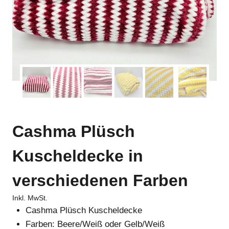
Cashma Plüsch
Kuscheldecke in
verschiedenen Farben
Inkl. MwSt.
Cashma Plüsch Kuscheldecke
Farben: Beere/Weiß oder Gelb/Weiß