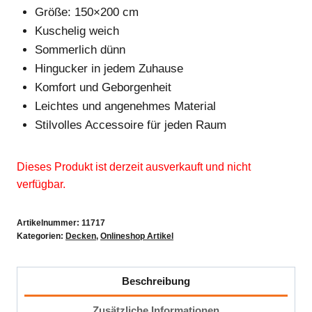
Größe: 150×200 cm
Kuschelig weich
Sommerlich dünn
Hingucker in jedem Zuhause
Komfort und Geborgenheit
Leichtes und angenehmes Material
Stilvolles Accessoire für jeden Raum
Dieses Produkt ist derzeit ausverkauft und nicht
verfügbar.
Artikelnummer:
11717
Kategorien:
Decken
,
Onlineshop Artikel
Beschreibung
Zusätzliche Informationen