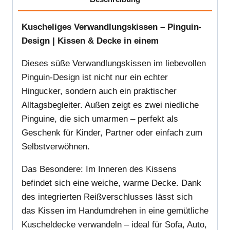
Kuscheliges Verwandlungskissen – Pinguin-
Design | Kissen & Decke in einem
Dieses süße Verwandlungskissen im liebevollen
Pinguin-Design ist nicht nur ein echter
Hingucker, sondern auch ein praktischer
Alltagsbegleiter. Außen zeigt es zwei niedliche
Pinguine, die sich umarmen – perfekt als
Geschenk für Kinder, Partner oder einfach zum
Selbstverwöhnen.
Das Besondere: Im Inneren des Kissens
befindet sich eine weiche, warme Decke. Dank
des integrierten Reißverschlusses lässt sich
das Kissen im Handumdrehen in eine gemütliche
Kuscheldecke verwandeln – ideal für Sofa, Auto,