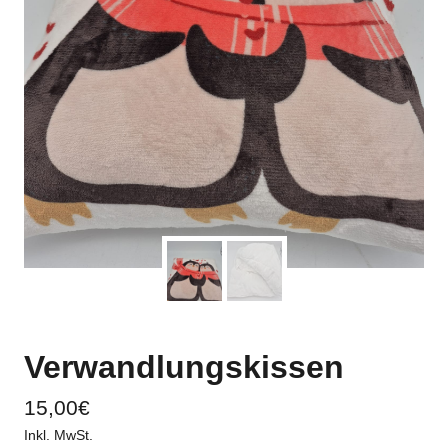
Verwandlungskissen
15,00
€
Inkl. MwSt.