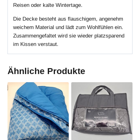
Reisen oder kalte Wintertage.
Die Decke besteht aus flauschigem, angenehm
weichem Material und lädt zum Wohlfühlen ein.
Zusammengefaltet wird sie wieder platzsparend
im Kissen verstaut.
Ähnliche Produkte