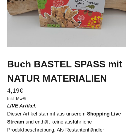
Buch BASTEL SPASS mit
NATUR MATERIALIEN
4,19
€
Inkl. MwSt.
LIVE Artikel:
Dieser Artikel stammt aus unserem
Shopping Live
Stream
und enthält keine ausführliche
Produktbeschreibung. Als Restantenhändler