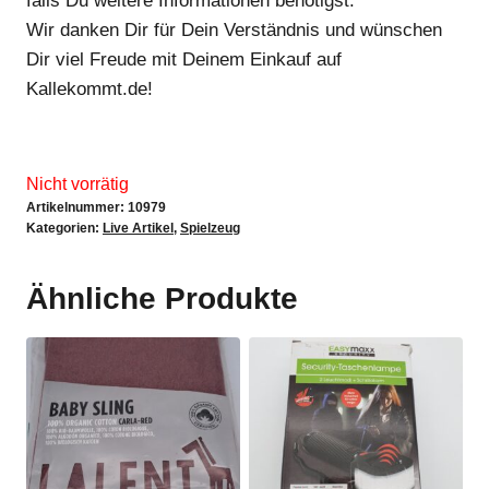
falls Du weitere Informationen benötigst.
Wir danken Dir für Dein Verständnis und wünschen
Dir viel Freude mit Deinem Einkauf auf
Kallekommt.de!
Nicht vorrätig
Artikelnummer:
10979
Kategorien:
Live Artikel
,
Spielzeug
Ähnliche Produkte