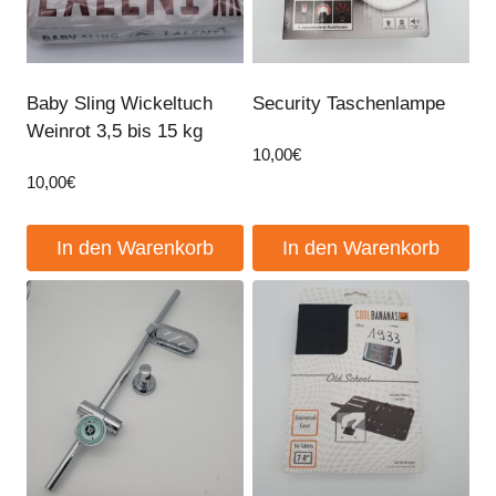
Baby Sling Wickeltuch
Security Taschenlampe
Weinrot 3,5 bis 15 kg
10,00
€
10,00
€
In den Warenkorb
In den Warenkorb