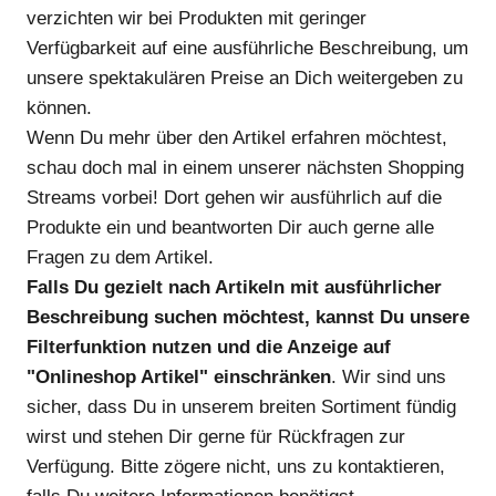
verzichten wir bei Produkten mit geringer
Verfügbarkeit auf eine ausführliche Beschreibung, um
unsere spektakulären Preise an Dich weitergeben zu
können.
Wenn Du mehr über den Artikel erfahren möchtest,
schau doch mal in einem unserer nächsten Shopping
Streams vorbei! Dort gehen wir ausführlich auf die
Produkte ein und beantworten Dir auch gerne alle
Fragen zu dem Artikel.
Falls Du gezielt nach Artikeln mit ausführlicher
Beschreibung suchen möchtest, kannst Du unsere
Filterfunktion nutzen und die Anzeige auf
"Onlineshop Artikel" einschränken
. Wir sind uns
sicher, dass Du in unserem breiten Sortiment fündig
wirst und stehen Dir gerne für Rückfragen zur
Verfügung. Bitte zögere nicht, uns zu kontaktieren,