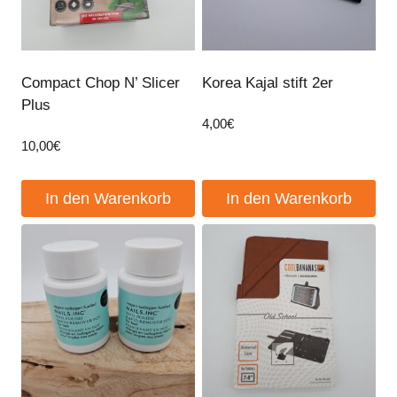
Compact Chop N’ Slicer
Korea Kajal stift 2er
Plus
4,00
€
10,00
€
In den Warenkorb
In den Warenkorb