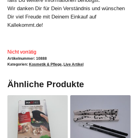
falls Du weitere Informationen benötigst.
Wir danken Dir für Dein Verständnis und wünschen
Dir viel Freude mit Deinem Einkauf auf
Kallekommt.de!
Nicht vorrätig
Artikelnummer:
10888
Kategorien:
Kosmetik & Pflege
,
Live Artikel
Ähnliche Produkte