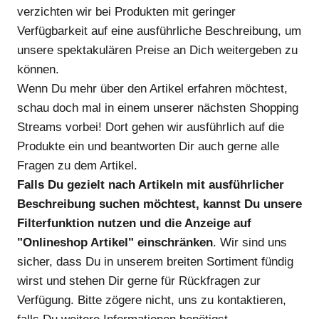
verzichten wir bei Produkten mit geringer
Verfügbarkeit auf eine ausführliche Beschreibung, um
unsere spektakulären Preise an Dich weitergeben zu
können.
Wenn Du mehr über den Artikel erfahren möchtest,
schau doch mal in einem unserer nächsten Shopping
Streams vorbei! Dort gehen wir ausführlich auf die
Produkte ein und beantworten Dir auch gerne alle
Fragen zu dem Artikel.
Falls Du gezielt nach Artikeln mit ausführlicher
Beschreibung suchen möchtest, kannst Du unsere
Filterfunktion nutzen und die Anzeige auf
"Onlineshop Artikel" einschränken
. Wir sind uns
sicher, dass Du in unserem breiten Sortiment fündig
wirst und stehen Dir gerne für Rückfragen zur
Verfügung. Bitte zögere nicht, uns zu kontaktieren,