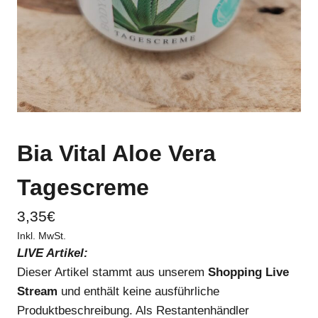
Bia Vital Aloe Vera
Tagescreme
3,35
€
Inkl. MwSt.
LIVE Artikel:
Dieser Artikel stammt aus unserem
Shopping Live
Stream
und enthält keine ausführliche
Produktbeschreibung. Als Restantenhändler