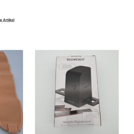
e Artikel