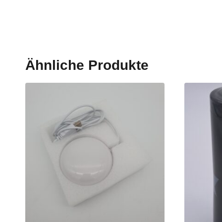
Ähnliche Produkte