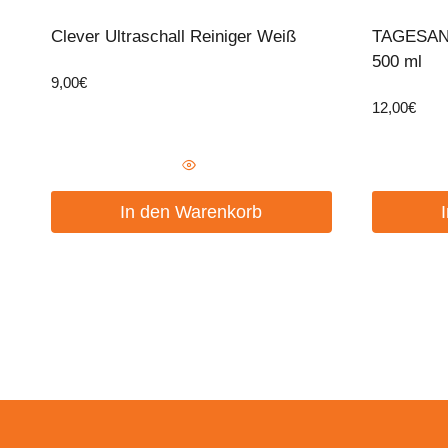
Clever Ultraschall Reiniger Weiß
TAGESAN
500 ml
9,00
€
12,00
€
In den Warenkorb