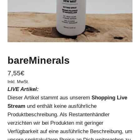
bareMinerals
7,55
€
Inkl. MwSt.
LIVE Artikel:
Dieser Artikel stammt aus unserem
Shopping Live
Stream
und enthält keine ausführliche
Produktbeschreibung. Als Restantenhändler
verzichten wir bei Produkten mit geringer
Verfügbarkeit auf eine ausführliche Beschreibung, um
unsere spektakulären Preise an Dich weitergeben zu