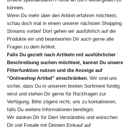
können.
Wenn Du mehr über den Artikel erfahren möchtest,
schau doch mal in einem unserer nächsten Shopping
Streams vorbei! Dort gehen wir ausführlich auf die
Produkte ein und beantworten Dir auch gerne alle
Fragen zu dem Artikel.
Falls Du gezielt nach Artikeln mit ausführlicher
Beschreibung suchen möchtest, kannst Du unsere
Filterfunktion nutzen und die Anzeige auf
"Onlineshop Artikel" einschränken
. Wir sind uns
sicher, dass Du in unserem breiten Sortiment fündig
wirst und stehen Dir gerne für Rückfragen zur
Verfügung. Bitte zögere nicht, uns zu kontaktieren,
falls Du weitere Informationen benötigst.
Wir danken Dir für Dein Verständnis und wünschen
Dir viel Freude mit Deinem Einkauf auf