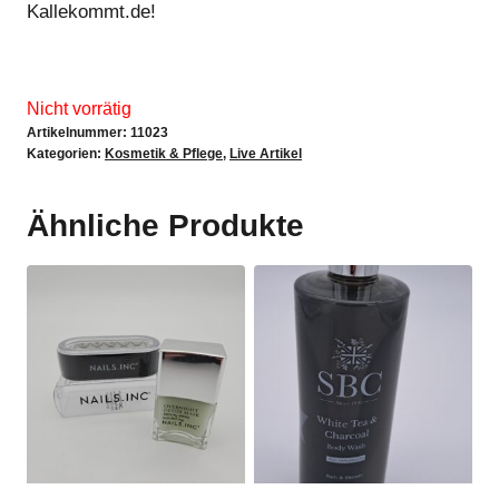
Kallekommt.de!
Nicht vorrätig
Artikelnummer:
11023
Kategorien:
Kosmetik & Pflege
,
Live Artikel
Ähnliche Produkte