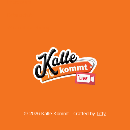
Impressum
Datenschutz
Widerrufsbelehrung
© 2026 Kalle Kommt - crafted by
Lifty