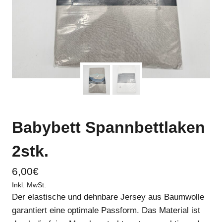
Babybett Spannbettlaken
2stk.
6,00
€
Inkl. MwSt.
Der elastische und dehnbare Jersey aus Baumwolle
garantiert eine optimale Passform. Das Material ist