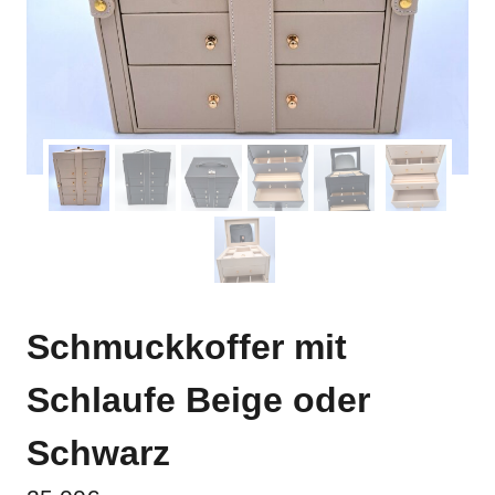
Schmuckkoffer mit
Schlaufe Beige oder
Schwarz