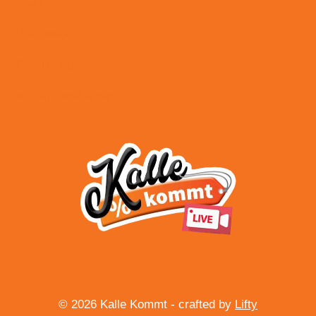
AGB
Impressum
Datenschutz
Widerrufsbelehrung
© 2026 Kalle Kommt - crafted by
Lifty