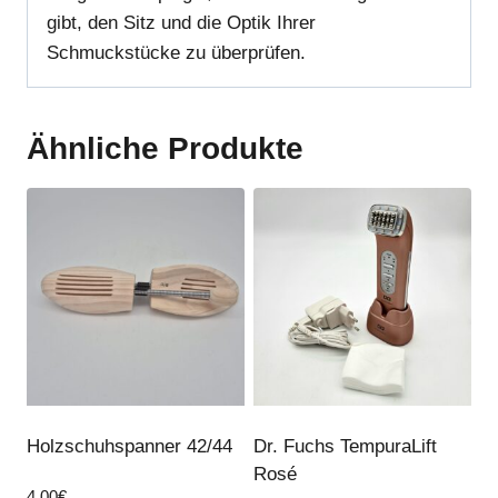
gibt, den Sitz und die Optik Ihrer
Schmuckstücke zu überprüfen.
Ähnliche Produkte
Holzschuhspanner 42/44
Dr. Fuchs TempuraLift
Rosé
4,00
€