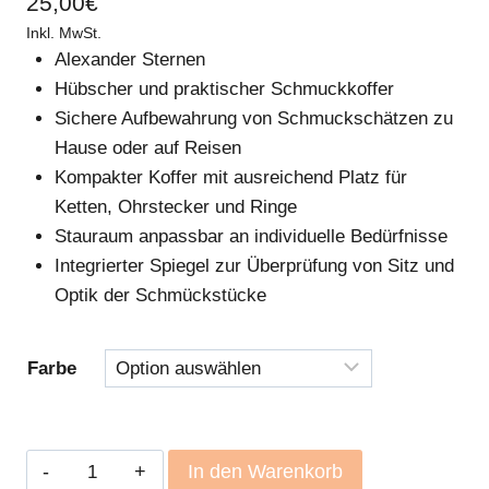
25,00
€
Inkl. MwSt.
Alexander Sternen
Hübscher und praktischer Schmuckkoffer
Sichere Aufbewahrung von Schmuckschätzen zu
Hause oder auf Reisen
Kompakter Koffer mit ausreichend Platz für
Ketten, Ohrstecker und Ringe
Stauraum anpassbar an individuelle Bedürfnisse
Integrierter Spiegel zur Überprüfung von Sitz und
Optik der Schmückstücke
Farbe
Schmuckkoffer
In den Warenkorb