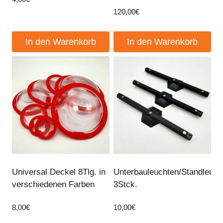
120,00
€
In den Warenkorb
In den Warenkorb
Universal Deckel 8Tlg. in
Unterbauleuchten/Standleuch
verschiedenen Farben
3Stck.
8,00
€
10,00
€