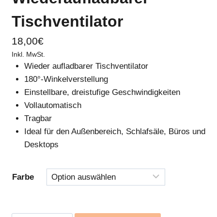
Tischventilator
18,00
€
Inkl. MwSt.
Wieder aufladbarer Tischventilator
180°-Winkelverstellung
Einstellbare, dreistufige Geschwindigkeiten
Vollautomatisch
Tragbar
Ideal für den Außenbereich, Schlafsäle, Büros und
Desktops
Farbe