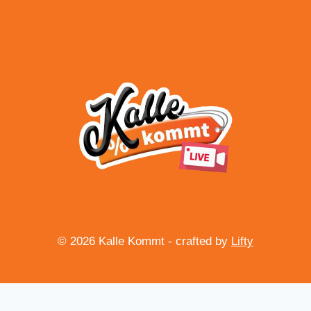
Datenschutz
Widerrufsbelehrung
© 2026 Kalle Kommt - crafted by
Lifty
Vertrag widerrufen