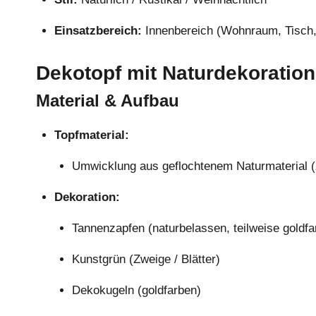
Einsatzbereich:
Innenbereich (Wohnraum, Tisch,
Dekotopf mit Naturdekoration
Material & Aufbau
Topfmaterial:
Umwicklung aus geflochtenem Naturmaterial (z
Dekoration:
Tannenzapfen (naturbelassen, teilweise goldfa
Kunstgrün (Zweige / Blätter)
Dekokugeln (goldfarben)