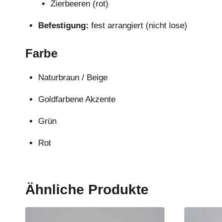
Zierbeeren (rot)
Befestigung:
fest arrangiert (nicht lose)
Farbe
Naturbraun / Beige
Goldfarbene Akzente
Grün
Rot
Ähnliche Produkte