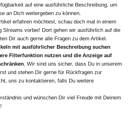
fügbarkeit auf eine ausführliche Beschreibung, um
se an Dich weitergeben zu können.
ikel erfahren möchtest, schau doch mal in einem
 Streams vorbei! Dort gehen wir ausführlich auf die
en Dir auch gerne alle Fragen zu dem Artikel.
tikeln mit ausführlicher Beschreibung suchen
re Filterfunktion nutzen und die Anzeige auf
nschränken
. Wir sind uns sicher, dass Du in unserem
irst und stehen Dir gerne für Rückfragen zur
ht, uns zu kontaktieren, falls Du weitere
erständnis und wünschen Dir viel Freude mit Deinem
!