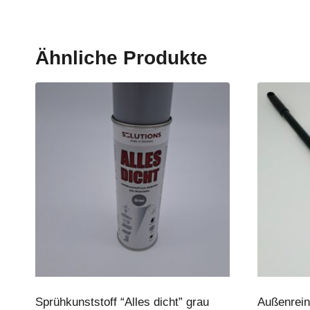
Ähnliche Produkte
Sprühkunststoff “Alles dicht” grau
Außenreini