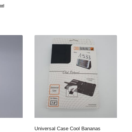
kel
Universal Case Cool Bananas