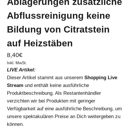
Ablagerungen zusätzliche
Abflussreinigung keine
Bildung von Citratstein
auf Heizstäben
8,40
€
Inkl. MwSt.
LIVE Artikel:
Dieser Artikel stammt aus unserem
Shopping Live
Stream
und enthält keine ausführliche
Produktbeschreibung. Als Restantenhändler
verzichten wir bei Produkten mit geringer
Verfügbarkeit auf eine ausführliche Beschreibung, um
unsere spektakulären Preise an Dich weitergeben zu
können.