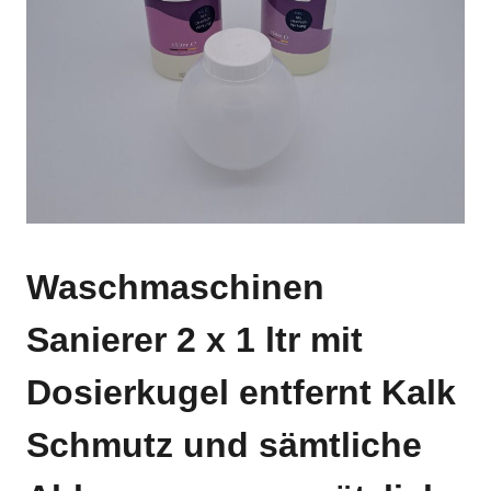
Waschmaschinen
Sanierer 2 x 1 ltr mit
Dosierkugel entfernt Kalk
Schmutz und sämtliche