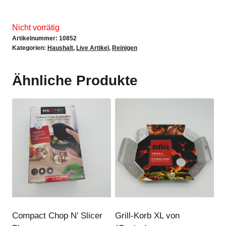
Nicht vorrätig
Artikelnummer:
10852
Kategorien:
Haushalt
,
Live Artikel
,
Reinigen
Ähnliche Produkte
Compact Chop N’ Slicer
Grill-Korb XL von