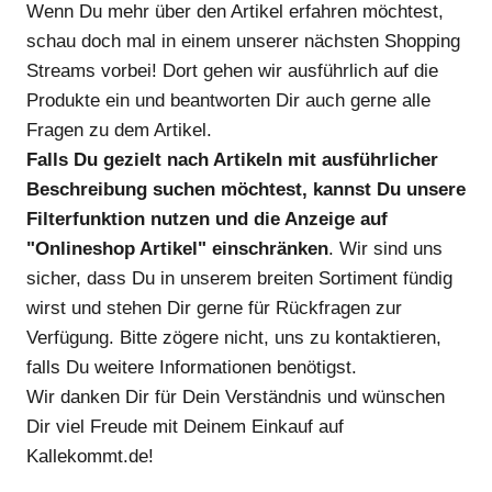
Wenn Du mehr über den Artikel erfahren möchtest,
schau doch mal in einem unserer nächsten Shopping
Streams vorbei! Dort gehen wir ausführlich auf die
Produkte ein und beantworten Dir auch gerne alle
Fragen zu dem Artikel.
Falls Du gezielt nach Artikeln mit ausführlicher
Beschreibung suchen möchtest, kannst Du unsere
Filterfunktion nutzen und die Anzeige auf
"Onlineshop Artikel" einschränken
. Wir sind uns
sicher, dass Du in unserem breiten Sortiment fündig
wirst und stehen Dir gerne für Rückfragen zur
Verfügung. Bitte zögere nicht, uns zu kontaktieren,
falls Du weitere Informationen benötigst.
Wir danken Dir für Dein Verständnis und wünschen
Dir viel Freude mit Deinem Einkauf auf
Kallekommt.de!