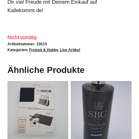
Dir viel Freude mit Deinem Einkauf auf
Kallekommt.de!
Nicht vorrätig
Artikelnummer:
10615
Kategorien:
Freizeit & Hobby
,
Live Artikel
Ähnliche Produkte