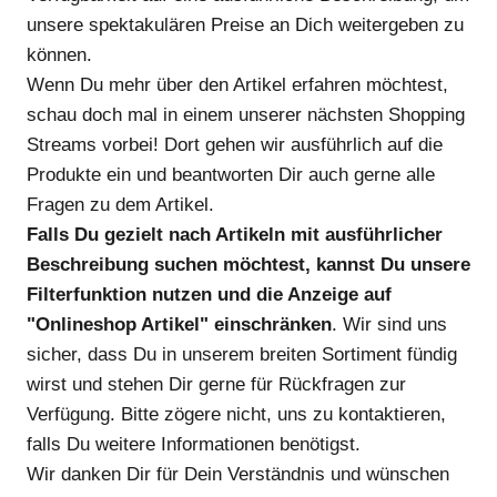
unsere spektakulären Preise an Dich weitergeben zu
können.
Wenn Du mehr über den Artikel erfahren möchtest,
schau doch mal in einem unserer nächsten Shopping
Streams vorbei! Dort gehen wir ausführlich auf die
Produkte ein und beantworten Dir auch gerne alle
Fragen zu dem Artikel.
Falls Du gezielt nach Artikeln mit ausführlicher
Beschreibung suchen möchtest, kannst Du unsere
Filterfunktion nutzen und die Anzeige auf
"Onlineshop Artikel" einschränken
. Wir sind uns
sicher, dass Du in unserem breiten Sortiment fündig
wirst und stehen Dir gerne für Rückfragen zur
Verfügung. Bitte zögere nicht, uns zu kontaktieren,
falls Du weitere Informationen benötigst.
Wir danken Dir für Dein Verständnis und wünschen