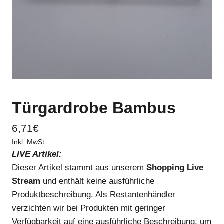
Türgardrobe Bambus
6,71
€
Inkl. MwSt.
LIVE Artikel:
Dieser Artikel stammt aus unserem
Shopping Live
Stream
und enthält keine ausführliche
Produktbeschreibung. Als Restantenhändler
verzichten wir bei Produkten mit geringer
Verfügbarkeit auf eine ausführliche Beschreibung, um