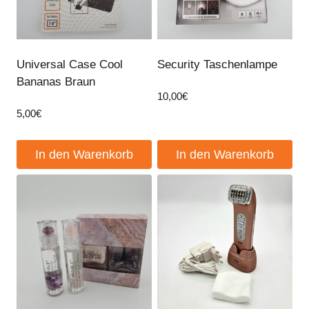
Universal Case Cool
Security Taschenlampe
Bananas Braun
10,00
€
5,00
€
In den Warenkorb
In den Warenkorb