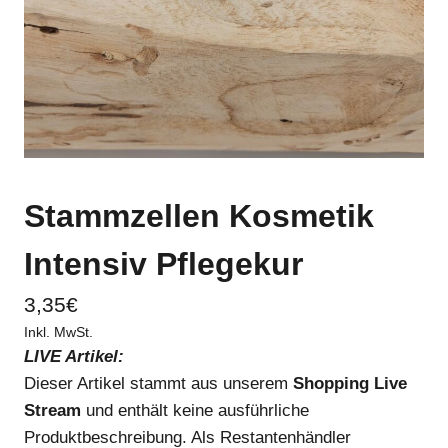
Stammzellen Kosmetik
Intensiv Pflegekur
3,35
€
Inkl. MwSt.
LIVE Artikel:
Dieser Artikel stammt aus unserem
Shopping Live
Stream
und enthält keine ausführliche
Produktbeschreibung. Als Restantenhändler