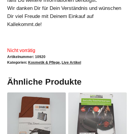
falls Du weitere Informationen benötigst.
Wir danken Dir für Dein Verständnis und wünschen
Dir viel Freude mit Deinem Einkauf auf
Kallekommt.de!
Nicht vorrätig
Artikelnummer:
10920
Kategorien:
Kosmetik & Pflege
,
Live Artikel
Ähnliche Produkte