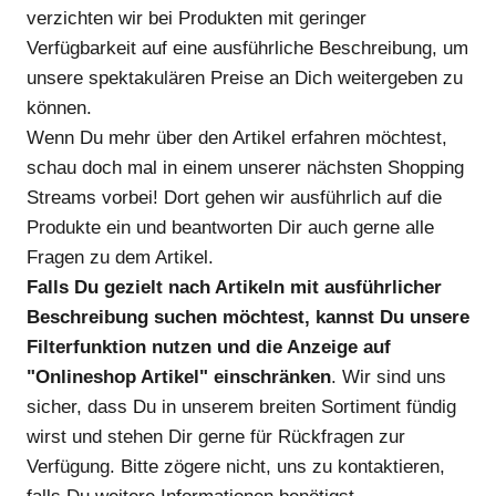
verzichten wir bei Produkten mit geringer
Verfügbarkeit auf eine ausführliche Beschreibung, um
unsere spektakulären Preise an Dich weitergeben zu
können.
Wenn Du mehr über den Artikel erfahren möchtest,
schau doch mal in einem unserer nächsten Shopping
Streams vorbei! Dort gehen wir ausführlich auf die
Produkte ein und beantworten Dir auch gerne alle
Fragen zu dem Artikel.
Falls Du gezielt nach Artikeln mit ausführlicher
Beschreibung suchen möchtest, kannst Du unsere
Filterfunktion nutzen und die Anzeige auf
"Onlineshop Artikel" einschränken
. Wir sind uns
sicher, dass Du in unserem breiten Sortiment fündig
wirst und stehen Dir gerne für Rückfragen zur
Verfügung. Bitte zögere nicht, uns zu kontaktieren,