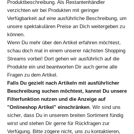
Produktbeschreibung. Als Restantenhändler
verzichten wir bei Produkten mit geringer
Verfügbarkeit auf eine ausführliche Beschreibung, um
unsere spektakulären Preise an Dich weitergeben zu
können.
Wenn Du mehr über den Artikel erfahren möchtest,
schau doch mal in einem unserer nächsten Shopping
Streams vorbei! Dort gehen wir ausführlich auf die
Produkte ein und beantworten Dir auch gerne alle
Fragen zu dem Artikel.
Falls Du gezielt nach Artikeln mit ausführlicher
Beschreibung suchen möchtest, kannst Du unsere
Filterfunktion nutzen und die Anzeige auf
"Onlineshop Artikel" einschränken
. Wir sind uns
sicher, dass Du in unserem breiten Sortiment fündig
wirst und stehen Dir gerne für Rückfragen zur
Verfügung. Bitte zögere nicht, uns zu kontaktieren,