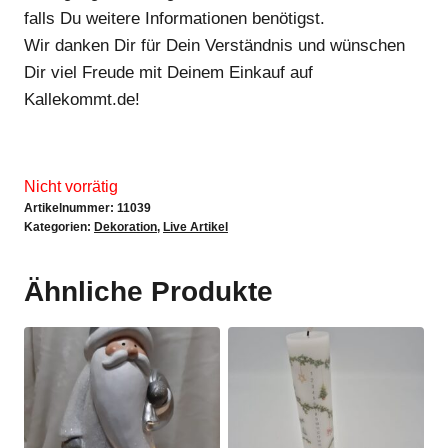
falls Du weitere Informationen benötigst.
Wir danken Dir für Dein Verständnis und wünschen
Dir viel Freude mit Deinem Einkauf auf
Kallekommt.de!
Nicht vorrätig
Artikelnummer:
11039
Kategorien:
Dekoration
,
Live Artikel
Ähnliche Produkte