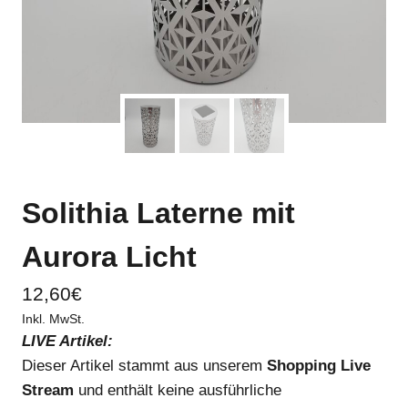
Solithia Laterne mit
Aurora Licht
12,60
€
Inkl. MwSt.
LIVE Artikel:
Dieser Artikel stammt aus unserem
Shopping Live
Stream
und enthält keine ausführliche