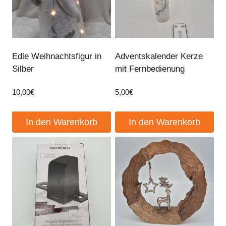
Edle Weihnachtsfigur in
Adventskalender Kerze
Silber
mit Fernbedienung
10,00
€
5,00
€
In den Warenkorb
In den Warenkorb