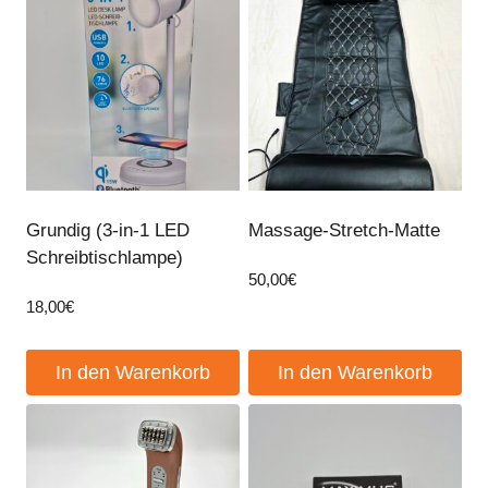
Grundig (3-in-1 LED
Massage-Stretch-Matte
Schreibtischlampe)
50,00
€
18,00
€
In den Warenkorb
In den Warenkorb