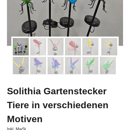
Solithia Gartenstecker
Tiere in verschiedenen
Motiven
Inkl. MwSt.