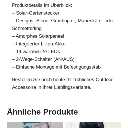
Produktdetails im Überblick:
– Solar-Gartenstecker
– Designs: Biene, Grashüpfer, Marienkäfer oder
Schmetterling
– Amorphes Solarpaneel
– Integrierter Li-Ion-Akku
– 14 warmweiße LEDs
– 2-Wege-Schalter (AN/AUS)
– Einfache Montage mit Befestigungsstab
Bestellen Sie noch heute Ihr fröhliches Outdoor-
Accessoire in Ihrer Lieblingsvariante.
Ähnliche Produkte