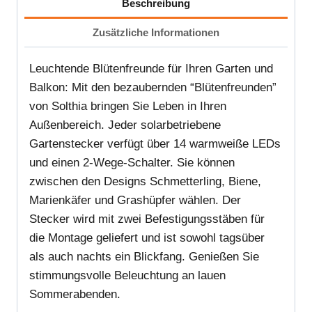
Beschreibung
Zusätzliche Informationen
Leuchtende Blütenfreunde für Ihren Garten und
Balkon: Mit den bezaubernden “Blütenfreunden”
von Solthia bringen Sie Leben in Ihren
Außenbereich. Jeder solarbetriebene
Gartenstecker verfügt über 14 warmweiße LEDs
und einen 2-Wege-Schalter. Sie können
zwischen den Designs Schmetterling, Biene,
Marienkäfer und Grashüpfer wählen. Der
Stecker wird mit zwei Befestigungsstäben für
die Montage geliefert und ist sowohl tagsüber
als auch nachts ein Blickfang. Genießen Sie
stimmungsvolle Beleuchtung an lauen
Sommerabenden.