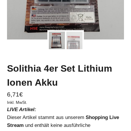
Solithia 4er Set Lithium
Ionen Akku
6,71
€
Inkl. MwSt.
LIVE Artikel:
Dieser Artikel stammt aus unserem
Shopping Live
Stream
und enthält keine ausführliche