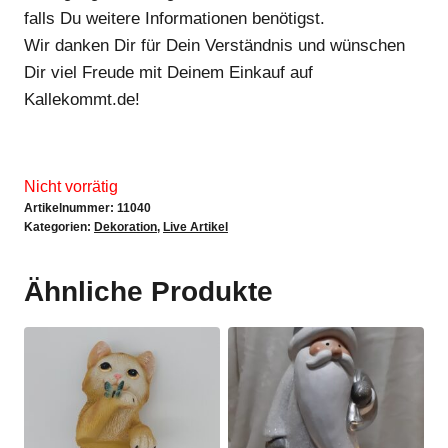
falls Du weitere Informationen benötigst.
Wir danken Dir für Dein Verständnis und wünschen
Dir viel Freude mit Deinem Einkauf auf
Kallekommt.de!
Nicht vorrätig
Artikelnummer:
11040
Kategorien:
Dekoration
,
Live Artikel
Ähnliche Produkte