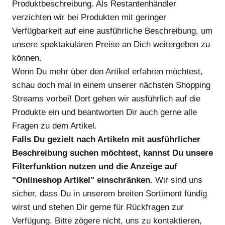
Produktbeschreibung. Als Restantenhändler
verzichten wir bei Produkten mit geringer
Verfügbarkeit auf eine ausführliche Beschreibung, um
unsere spektakulären Preise an Dich weitergeben zu
können.
Wenn Du mehr über den Artikel erfahren möchtest,
schau doch mal in einem unserer nächsten Shopping
Streams vorbei! Dort gehen wir ausführlich auf die
Produkte ein und beantworten Dir auch gerne alle
Fragen zu dem Artikel.
Falls Du gezielt nach Artikeln mit ausführlicher
Beschreibung suchen möchtest, kannst Du unsere
Filterfunktion nutzen und die Anzeige auf
"Onlineshop Artikel" einschränken
. Wir sind uns
sicher, dass Du in unserem breiten Sortiment fündig
wirst und stehen Dir gerne für Rückfragen zur
Verfügung. Bitte zögere nicht, uns zu kontaktieren,