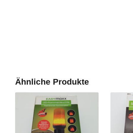
Ähnliche Produkte