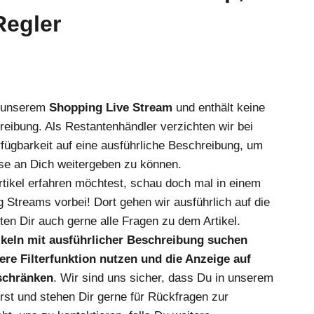
Regler
s unserem
Shopping Live Stream
und enthält keine
reibung. Als Restantenhändler verzichten wir bei
fügbarkeit auf eine ausführliche Beschreibung, um
se an Dich weitergeben zu können.
ikel erfahren möchtest, schau doch mal in einem
 Streams vorbei! Dort gehen wir ausführlich auf die
en Dir auch gerne alle Fragen zu dem Artikel.
tikeln mit ausführlicher Beschreibung suchen
re Filterfunktion nutzen und die Anzeige auf
nschränken
. Wir sind uns sicher, dass Du in unserem
irst und stehen Dir gerne für Rückfragen zur