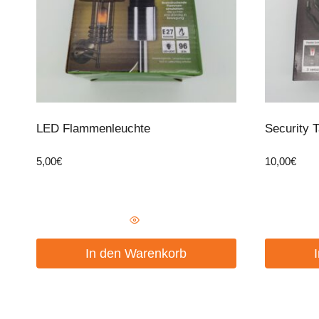
LED Flammenleuchte
Security 
5,00
€
10,00
€
In den Warenkorb