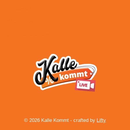
Impressum
Datenschutz
Widerrufsbelehrung
© 2026 Kalle Kommt - crafted by
Lifty