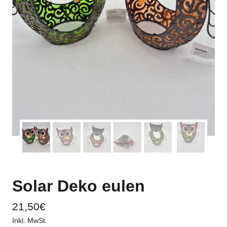
Solar Deko eulen
21,50
€
Inkl. MwSt.