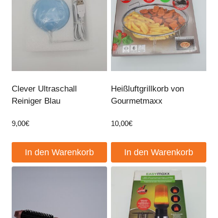
Clever Ultraschall
Heißluftgrillkorb von
Reiniger Blau
Gourmetmaxx
9,00
€
10,00
€
In den Warenkorb
In den Warenkorb