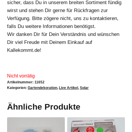
sicher, dass Du in unserem breiten Sortiment fündig
wirst und stehen Dir gerne für Rückfragen zur
Verfügung. Bitte zögere nicht, uns zu kontaktieren,
falls Du weitere Informationen benötigst.
Wir danken Dir für Dein Verständnis und wünschen
Dir viel Freude mit Deinem Einkauf auf
Kallekommt.de!
Nicht vorrätig
Artikelnummer:
11652
Kategorien:
Gartendekoration
,
Live Artikel
,
Solar
Ähnliche Produkte