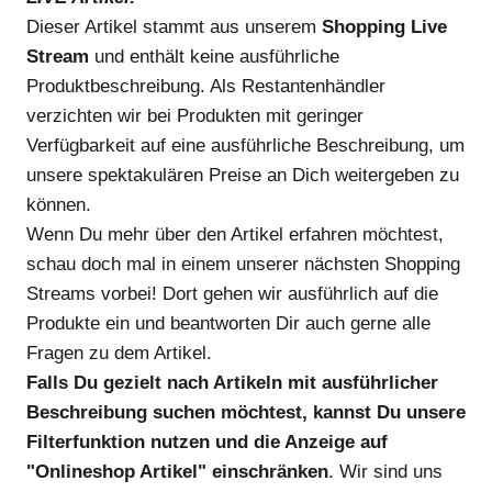
Dieser Artikel stammt aus unserem
Shopping Live
Stream
und enthält keine ausführliche
Produktbeschreibung. Als Restantenhändler
verzichten wir bei Produkten mit geringer
Verfügbarkeit auf eine ausführliche Beschreibung, um
unsere spektakulären Preise an Dich weitergeben zu
können.
Wenn Du mehr über den Artikel erfahren möchtest,
schau doch mal in einem unserer nächsten Shopping
Streams vorbei! Dort gehen wir ausführlich auf die
Produkte ein und beantworten Dir auch gerne alle
Fragen zu dem Artikel.
Falls Du gezielt nach Artikeln mit ausführlicher
Beschreibung suchen möchtest, kannst Du unsere
Filterfunktion nutzen und die Anzeige auf
"Onlineshop Artikel" einschränken
. Wir sind uns