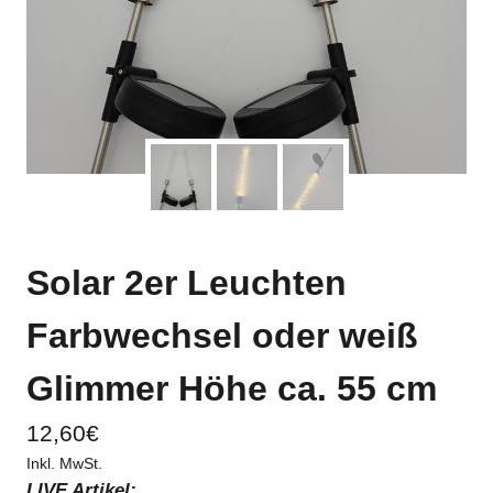
Solar 2er Leuchten
Farbwechsel oder weiß
Glimmer Höhe ca. 55 cm
12,60
€
Inkl. MwSt.
LIVE Artikel: