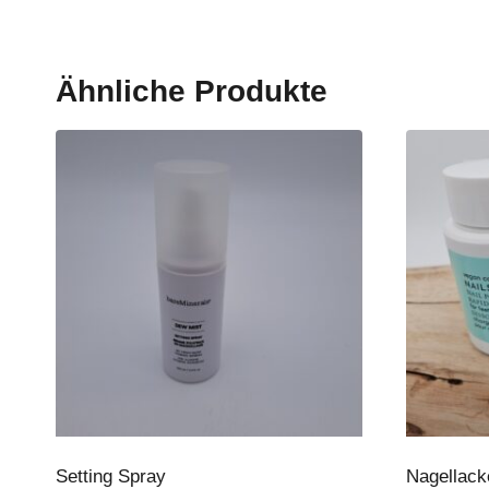
Ähnliche Produkte
Setting Spray
Nagellack