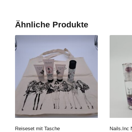
Ähnliche Produkte
Reiseset mit Tasche
Nails.Inc 