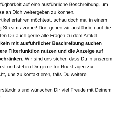
fügbarkeit auf eine ausführliche Beschreibung, um
se an Dich weitergeben zu können.
ikel erfahren möchtest, schau doch mal in einem
 Streams vorbei! Dort gehen wir ausführlich auf die
en Dir auch gerne alle Fragen zu dem Artikel.
tikeln mit ausführlicher Beschreibung suchen
re Filterfunktion nutzen und die Anzeige auf
nschränken
. Wir sind uns sicher, dass Du in unserem
irst und stehen Dir gerne für Rückfragen zur
ht, uns zu kontaktieren, falls Du weitere
erständnis und wünschen Dir viel Freude mit Deinem
!