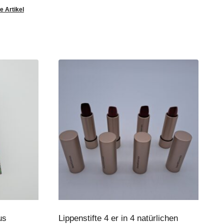
e Artikel
us
Lippenstifte 4 er in 4 natürlichen