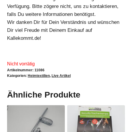
Verfügung. Bitte zögere nicht, uns zu kontaktieren,
falls Du weitere Informationen benötigst.
Wir danken Dir für Dein Verständnis und wünschen
Dir viel Freude mit Deinem Einkauf auf
Kallekommt.de!
Nicht vorrätig
Artikelnummer:
11086
Kategorien:
Heimtextilien
,
Live Artikel
Ähnliche Produkte