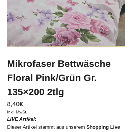
Mikrofaser Bettwäsche
Floral Pink/Grün Gr.
135×200 2tlg
8,40
€
Inkl. MwSt.
LIVE Artikel:
Dieser Artikel stammt aus unserem
Shopping Live