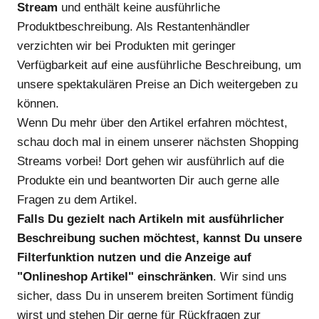
Stream
und enthält keine ausführliche
Produktbeschreibung. Als Restantenhändler
verzichten wir bei Produkten mit geringer
Verfügbarkeit auf eine ausführliche Beschreibung, um
unsere spektakulären Preise an Dich weitergeben zu
können.
Wenn Du mehr über den Artikel erfahren möchtest,
schau doch mal in einem unserer nächsten Shopping
Streams vorbei! Dort gehen wir ausführlich auf die
Produkte ein und beantworten Dir auch gerne alle
Fragen zu dem Artikel.
Falls Du gezielt nach Artikeln mit ausführlicher
Beschreibung suchen möchtest, kannst Du unsere
Filterfunktion nutzen und die Anzeige auf
"Onlineshop Artikel" einschränken
. Wir sind uns
sicher, dass Du in unserem breiten Sortiment fündig
wirst und stehen Dir gerne für Rückfragen zur