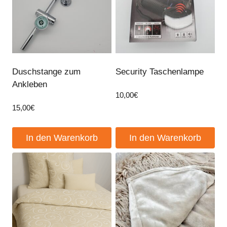
Duschstange zum
Security Taschenlampe
Ankleben
10,00
€
15,00
€
In den Warenkorb
In den Warenkorb