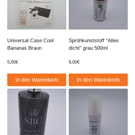
Universal Case Cool
Sprühkunststoff “Alles
Bananas Braun
dicht” grau 500ml
5,00
€
8,00
€
In den Warenkorb
In den Warenkorb