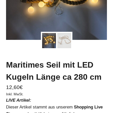
Maritimes Seil mit LED
Kugeln Länge ca 280 cm
12,60
€
Inkl. MwSt.
LIVE Artikel:
Dieser Artikel stammt aus unserem
Shopping Live