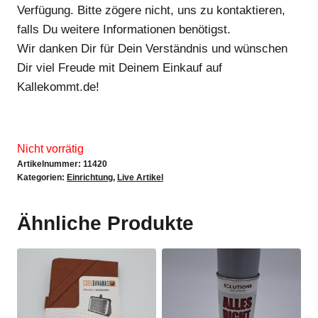
Verfügung. Bitte zögere nicht, uns zu kontaktieren,
falls Du weitere Informationen benötigst.
Wir danken Dir für Dein Verständnis und wünschen
Dir viel Freude mit Deinem Einkauf auf
Kallekommt.de!
Nicht vorrätig
Artikelnummer:
11420
Kategorien:
Einrichtung
,
Live Artikel
Ähnliche Produkte