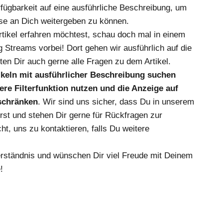
fügbarkeit auf eine ausführliche Beschreibung, um
se an Dich weitergeben zu können.
ikel erfahren möchtest, schau doch mal in einem
 Streams vorbei! Dort gehen wir ausführlich auf die
en Dir auch gerne alle Fragen zu dem Artikel.
tikeln mit ausführlicher Beschreibung suchen
re Filterfunktion nutzen und die Anzeige auf
nschränken
. Wir sind uns sicher, dass Du in unserem
irst und stehen Dir gerne für Rückfragen zur
ht, uns zu kontaktieren, falls Du weitere
erständnis und wünschen Dir viel Freude mit Deinem
!