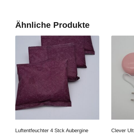
Ähnliche Produkte
Luftentfeuchter 4 Stck Aubergine
Clever Ul