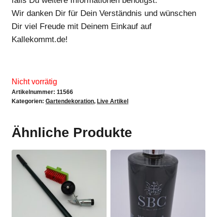
falls Du weitere Informationen benötigst.
Wir danken Dir für Dein Verständnis und wünschen
Dir viel Freude mit Deinem Einkauf auf
Kallekommt.de!
Nicht vorrätig
Artikelnummer:
11566
Kategorien:
Gartendekoration
,
Live Artikel
Ähnliche Produkte