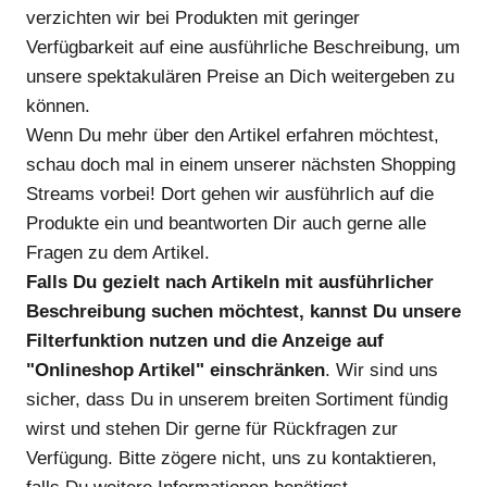
verzichten wir bei Produkten mit geringer
Verfügbarkeit auf eine ausführliche Beschreibung, um
unsere spektakulären Preise an Dich weitergeben zu
können.
Wenn Du mehr über den Artikel erfahren möchtest,
schau doch mal in einem unserer nächsten Shopping
Streams vorbei! Dort gehen wir ausführlich auf die
Produkte ein und beantworten Dir auch gerne alle
Fragen zu dem Artikel.
Falls Du gezielt nach Artikeln mit ausführlicher
Beschreibung suchen möchtest, kannst Du unsere
Filterfunktion nutzen und die Anzeige auf
"Onlineshop Artikel" einschränken
. Wir sind uns
sicher, dass Du in unserem breiten Sortiment fündig
wirst und stehen Dir gerne für Rückfragen zur
Verfügung. Bitte zögere nicht, uns zu kontaktieren,