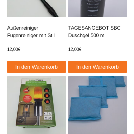
Außenreiniger
TAGESANGEBOT SBC
Fugenreiniger mit Stil
Duschgel 500 ml
12,00
€
12,00
€
In den Warenkorb
In den Warenkorb