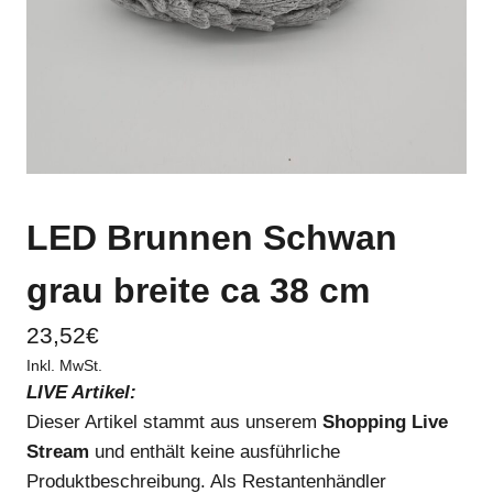
LED Brunnen Schwan
grau breite ca 38 cm
23,52
€
Inkl. MwSt.
LIVE Artikel:
Dieser Artikel stammt aus unserem
Shopping Live
Stream
und enthält keine ausführliche
Produktbeschreibung. Als Restantenhändler