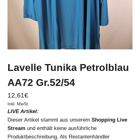
Lavelle Tunika Petrolblau
AA72 Gr.52/54
12,61
€
Inkl. MwSt.
LIVE Artikel:
Dieser Artikel stammt aus unserem
Shopping Live
Stream
und enthält keine ausführliche
Produktbeschreibung. Als Restantenhändler