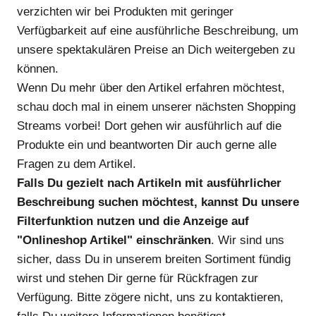
verzichten wir bei Produkten mit geringer
Verfügbarkeit auf eine ausführliche Beschreibung, um
unsere spektakulären Preise an Dich weitergeben zu
können.
Wenn Du mehr über den Artikel erfahren möchtest,
schau doch mal in einem unserer nächsten Shopping
Streams vorbei! Dort gehen wir ausführlich auf die
Produkte ein und beantworten Dir auch gerne alle
Fragen zu dem Artikel.
Falls Du gezielt nach Artikeln mit ausführlicher
Beschreibung suchen möchtest, kannst Du unsere
Filterfunktion nutzen und die Anzeige auf
"Onlineshop Artikel" einschränken
. Wir sind uns
sicher, dass Du in unserem breiten Sortiment fündig
wirst und stehen Dir gerne für Rückfragen zur
Verfügung. Bitte zögere nicht, uns zu kontaktieren,