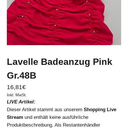
Lavelle Badeanzug Pink
Gr.48B
16,81
€
Inkl. MwSt.
LIVE Artikel:
Dieser Artikel stammt aus unserem
Shopping Live
Stream
und enthält keine ausführliche
Produktbeschreibung. Als Restantenhändler