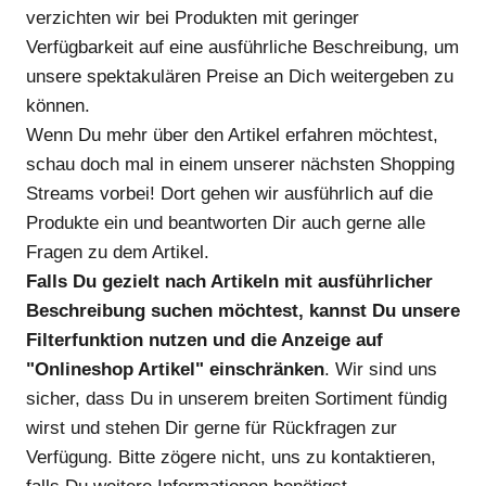
verzichten wir bei Produkten mit geringer
Verfügbarkeit auf eine ausführliche Beschreibung, um
unsere spektakulären Preise an Dich weitergeben zu
können.
Wenn Du mehr über den Artikel erfahren möchtest,
schau doch mal in einem unserer nächsten Shopping
Streams vorbei! Dort gehen wir ausführlich auf die
Produkte ein und beantworten Dir auch gerne alle
Fragen zu dem Artikel.
Falls Du gezielt nach Artikeln mit ausführlicher
Beschreibung suchen möchtest, kannst Du unsere
Filterfunktion nutzen und die Anzeige auf
"Onlineshop Artikel" einschränken
. Wir sind uns
sicher, dass Du in unserem breiten Sortiment fündig
wirst und stehen Dir gerne für Rückfragen zur
Verfügung. Bitte zögere nicht, uns zu kontaktieren,