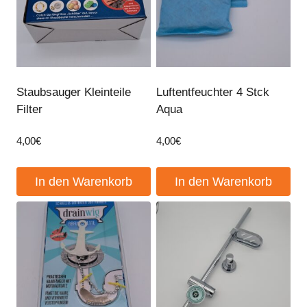
Staubsauger Kleinteile
Luftentfeuchter 4 Stck
Filter
Aqua
4,00
€
4,00
€
In den Warenkorb
In den Warenkorb