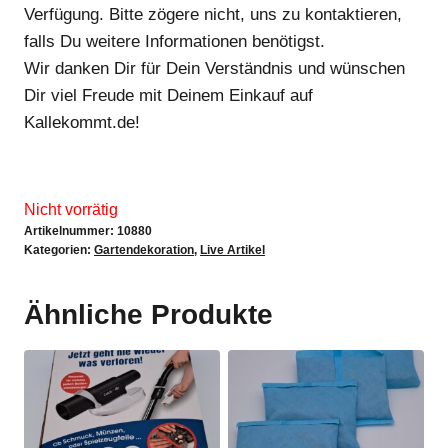
Verfügung. Bitte zögere nicht, uns zu kontaktieren,
falls Du weitere Informationen benötigst.
Wir danken Dir für Dein Verständnis und wünschen
Dir viel Freude mit Deinem Einkauf auf
Kallekommt.de!
Nicht vorrätig
Artikelnummer:
10880
Kategorien:
Gartendekoration
,
Live Artikel
Ähnliche Produkte