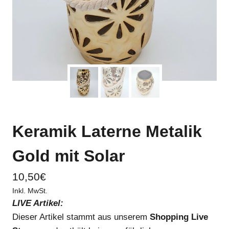
Keramik Laterne Metalik
Gold mit Solar
10,50
€
Inkl. MwSt.
LIVE Artikel:
Dieser Artikel stammt aus unserem
Shopping Live