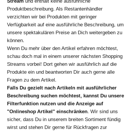
Stream
und enthält keine ausführliche
Produktbeschreibung. Als Restantenhändler
verzichten wir bei Produkten mit geringer
Verfügbarkeit auf eine ausführliche Beschreibung, um
unsere spektakulären Preise an Dich weitergeben zu
können.
Wenn Du mehr über den Artikel erfahren möchtest,
schau doch mal in einem unserer nächsten Shopping
Streams vorbei! Dort gehen wir ausführlich auf die
Produkte ein und beantworten Dir auch gerne alle
Fragen zu dem Artikel.
Falls Du gezielt nach Artikeln mit ausführlicher
Beschreibung suchen möchtest, kannst Du unsere
Filterfunktion nutzen und die Anzeige auf
"Onlineshop Artikel" einschränken
. Wir sind uns
sicher, dass Du in unserem breiten Sortiment fündig
wirst und stehen Dir gerne für Rückfragen zur